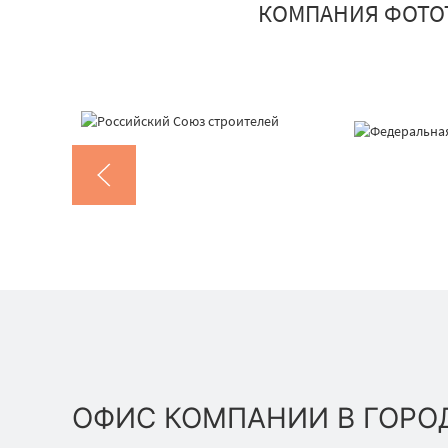
КОМПАНИЯ ФОТО
ОФИС КОМПАНИИ В ГОРО