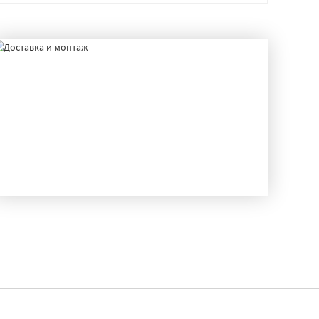
ДОСТАВКА И МОНТАЖ