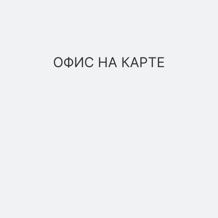
ОФИС НА КАРТЕ