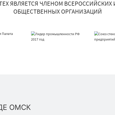
ТЕХ ЯВЛЯЕТСЯ ЧЛЕНОМ ВСЕРОССИЙСКИХ 
ОБЩЕСТВЕННЫХ ОРГАНИЗАЦИЙ
ДЕ ОМСК