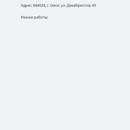
Адрес: 644024, г. Омск, ул. Декабристов, 45
Режим работы: