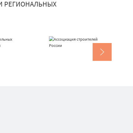
И РЕГИОНАЛЬНЫХ