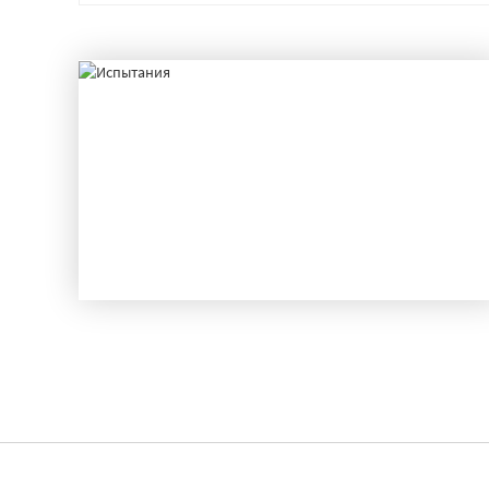
ИСПЫТАНИЯ