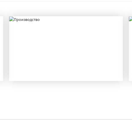
ПРОИЗВОДСТВО