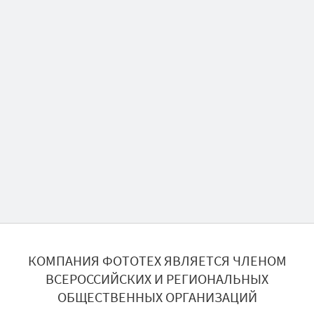
КОМПАНИЯ ФОТОТЕХ ЯВЛЯЕТСЯ ЧЛЕНОМ
ВСЕРОССИЙСКИХ И РЕГИОНАЛЬНЫХ
ОБЩЕСТВЕННЫХ ОРГАНИЗАЦИЙ