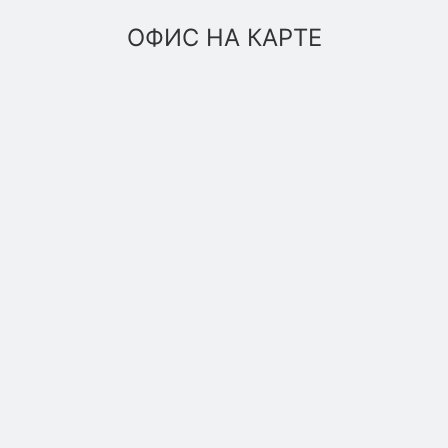
ОФИС НА КАРТЕ