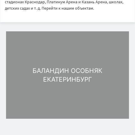
стадионах Краснодар, Платинум Арена и Казань Арена, школах,
детских садах и т. д. Перейти к нашим объектам.
БАЛАНДИН ОСОБНЯК
ЕКАТЕРИНБУРГ