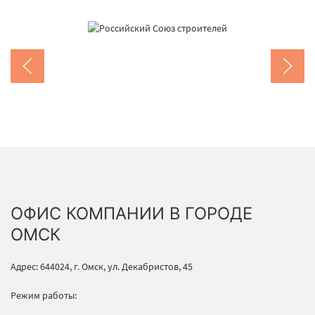
ОФИС КОМПАНИИ В ГОРОДЕ
ОМСК
Адрес: 644024, г. Омск, ул. Декабристов, 45
Режим работы: