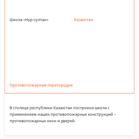
Школа «Нур-султан»
Казахстан
продукция
Противопожарные перегородки
В столице республики Казахстан построена школа с
применением наших противопожарных конструкций –
противопожарных окон и дверей.