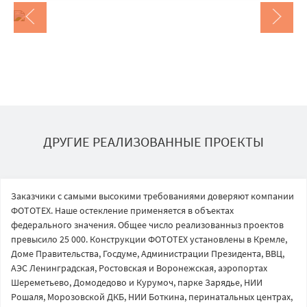
ДРУГИЕ РЕАЛИЗОВАННЫЕ ПРОЕКТЫ
Заказчики с самыми высокими требованиями доверяют компании
ФОТОТЕХ. Наше остекление применяется в объектах
федерального значения. Общее число реализованныз проектов
превысило 25 000. Конструкции ФОТОТЕХ установлены в Кремле,
Доме Правительства, Госдуме, Администрации Президента, ВВЦ,
АЭС Ленинградская, Ростовская и Воронежская, аэропортах
Шереметьево, Домодедово и Курумоч, парке Зарядье, НИИ
Рошаля, Морозовской ДКБ, НИИ Боткина, перинатальных центрах,