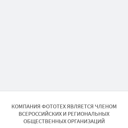
КОМПАНИЯ ФОТОТЕХ ЯВЛЯЕТСЯ ЧЛЕНОМ
ВСЕРОССИЙСКИХ И РЕГИОНАЛЬНЫХ
ОБЩЕСТВЕННЫХ ОРГАНИЗАЦИЙ