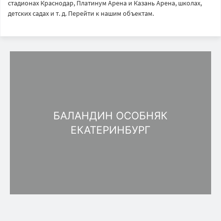
стадионах Краснодар, Платинум Арена и Казань Арена, школах,
детских садах и т. д. Перейти к нашим объектам.
БАЛАНДИН ОСОБНЯК
ЕКАТЕРИНБУРГ