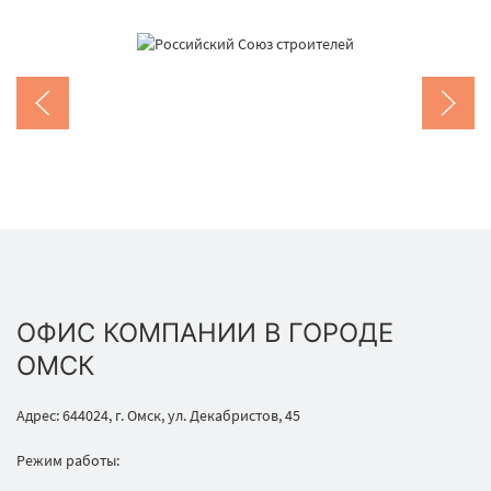
ОФИС КОМПАНИИ В ГОРОДЕ
ОМСК
Адрес: 644024, г. Омск, ул. Декабристов, 45
Режим работы: