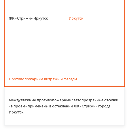
ЖК «Стрижи» Иркутск
Иркутск
продукция
Противопожарные витражи и фасады
Междуэтажные противопожарные светопрозрачные отсечки
«в проём» применены в остеклении ЖК «Стрижи» города
Иркутск.