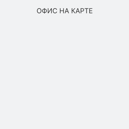
ОФИС НА КАРТЕ